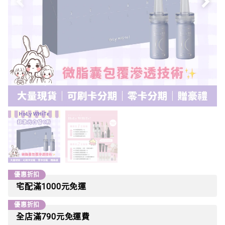
優惠折扣
宅配滿1000元免運
優惠折扣
全店滿790元免運費